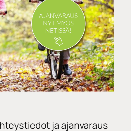
hteystiedot ja ajanvaraus